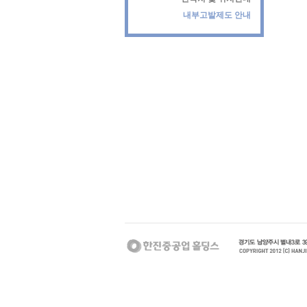
내부고발제도 안내