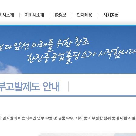
 임직원의 비윤리적인 업무 수행 및 금품 수수, 비리 등의 부정한 행위 등에 대한 사실