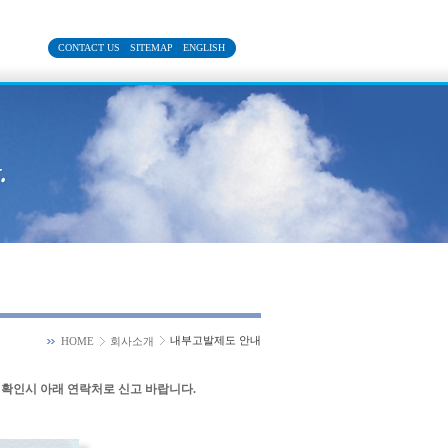
CONTACT US
SITEMAP
ENGLISH
내부고발제도 안내
HOME
회사소개
 확인시 아래 연락처로 신고 바랍니다.