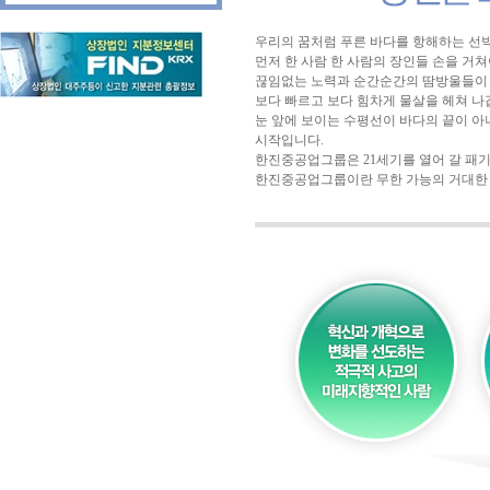
우리의 꿈처럼 푸른 바다를 항해하는 선
먼저 한 사람 한 사람의 장인들 손을 거쳐
끊임없는 노력과 순간순간의 땀방울들이 
보다 빠르고 보다 힘차게 물살을 헤쳐 나
눈 앞에 보이는 수평선이 바다의 끝이 아
시작입니다.
한진중공업그룹은 21세기를 열어 갈 패기
한진중공업그룹이란 무한 가능의 거대한 