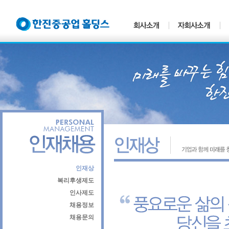
인재상
복리후생제도
인사제도
채용정보
채용문의